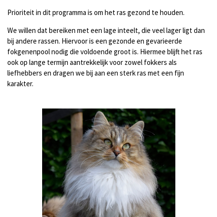
Prioriteit in dit programma is om het ras gezond te houden.
We willen dat bereiken met een lage inteelt, die veel lager ligt dan
bij andere rassen. Hiervoor is een gezonde en gevarieerde
fokgenenpool nodig die voldoende groot is. Hiermee blijft het ras
ook op lange termijn aantrekkelijk voor zowel fokkers als
liefhebbers en dragen we bij aan een sterk ras met een fijn
karakter.