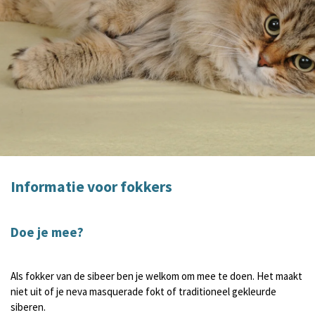
Informatie voor fokkers
Doe je mee?
Als fokker van de sibeer ben je welkom om mee te doen. Het maakt
niet uit of je neva masquerade fokt of traditioneel gekleurde
siberen.