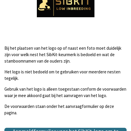
Bij het plaatsen van het logo op of naast een foto moet duidelijk
zijn voor welk nest het SibKit-keurmerk is bedoeld en wat de
stamboomnamen van de ouders zijn.
Het logo is niet bedoeld om te gebruiken voor meerdere nesten
tegelijk.
Gebruik van het logo is alleen toegestaan conform de voorwaarden
waar je mee akkoord gaat bij het aanvragen van het logo.
De voorwaarden staan onder het aanvraagformulier op deze
pagina.