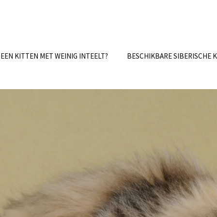
 EEN KITTEN MET WEINIG INTEELT?
BESCHIKBARE SIBERISCHE 