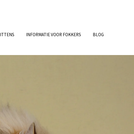
KITTENS
INFORMATIE VOOR FOKKERS
BLOG